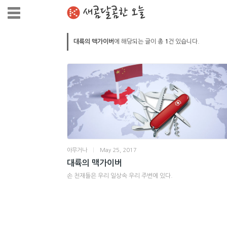
새콤달콤한 오늘
대륙의 맥가이버
에 해당되는 글이 총
1
건 있습니다.
아무거나
|
May 25, 2017
대륙의 맥가이버
손 천재들은 우리 일상속 우리 주변에 있다.