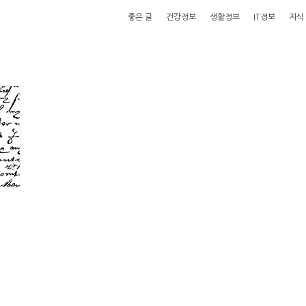
좋은 글
건강정보
생활정보
IT정보
지식