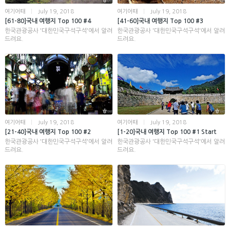
여기어때
|
July 19, 2018
여기어때
|
July 19, 2018
[61-80]국내 여행지 Top 100 #4
[41-60]국내 여행지 Top 100 #3
한국관광공사 '대한민국구석구석'에서 알려
한국관광공사 '대한민국구석구석'에서 알려
드려요.
드려요.
여기어때
|
July 19, 2018
여기어때
|
July 19, 2018
[21-40]국내 여행지 Top 100 #2
[1-20]국내 여행지 Top 100 #1 Start
한국관광공사 '대한민국구석구석'에서 알려
한국관광공사 '대한민국구석구석'에서 알려
드려요.
드려요.