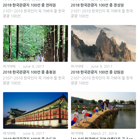
2018 한국관광지 100선 중 전라권
2018 한국관광지 100선 중 경상권
2107~2018 한국인이 꼭 가봐야 할 한국
2107~2018 한국인이 꼭 가봐야 할 한국
광광 100선.
광광 100선.
여기어때
|
June 9, 2017
여기어때
|
June 9, 2017
2018 한국관광지 100선 중 충청권
2018 한국관광지 100선 중 강원권
2107~2018 한국인이 꼭 가봐야 할 한국
2107~2018 한국인이 꼭 가봐야 할 한국
광광 100선.
광광 100선.
여기어때
|
June 9, 2017
여기어때
|
March 27, 2016