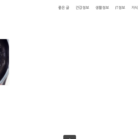
좋은 글
건강정보
생활정보
IT정보
지식