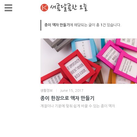
새콤달콤한 오늘
종이 액자 만들기
에 해당되는 글이 총
1
건 있습니다.
생활정보
|
June 15, 2017
종이 한장으로 액자 만들기
계절이나 기분에 맞춰 쉽게 바꿀 수 있는 종이 액자.