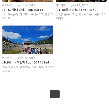
여기어때
|
July 19, 2018
여기어때
|
July 19, 2018
[41-60]국내 여행지 Top 100 #3
[21-40]국내 여행지 Top 100 #2
한국관광공사 '대한민국구석구석'에서 알려
한국관광공사 '대한민국구석구석'에서 알려
드려요.
드려요.
여기어때
|
July 19, 2018
[1-20]국내 여행지 Top 100 #1 Start
한국관광공사 '대한민국구석구석'에서 알려
드려요.
1