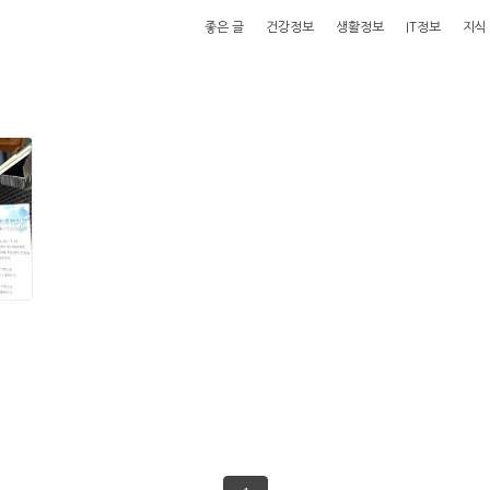
좋은 글
건강정보
생활정보
IT정보
지식